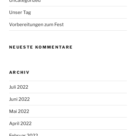
Uncategorized
Unser Tag
Vorbereitungen zum Fest
NEUESTE KOMMENTARE
ARCHIV
Juli 2022
Juni 2022
Mai 2022
April 2022
Februar 2022