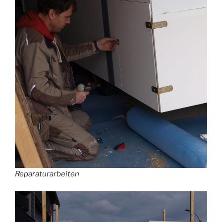
Reparaturarbeiten