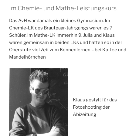
Im Chemie- und Mathe-Leistungskurs
Das AvH war damals ein kleines Gymnasium. Im
Chemie-LK des Brautpaar-Jahrgangs waren es 7
Schüler, im Mathe-LK immerhin 9. Julia und Klaus
waren gemeinsam in beiden LKs und hatten so in der
Oberstufe viel Zeit zum Kennenlernen – bei Kaffee und
Mandelhörnchen
Klaus gestylt für das
Fotoshooting der
Abizeitung