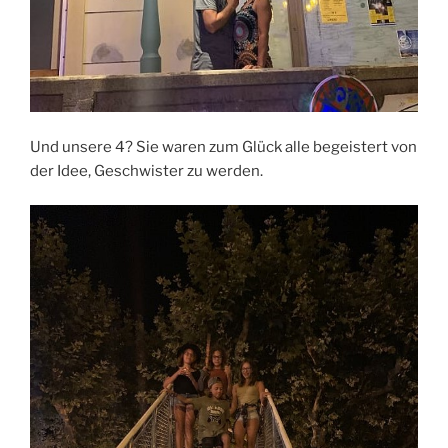
Und unsere 4? Sie waren zum Glück alle begeistert von
der Idee, Geschwister zu werden.