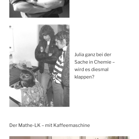
Julia ganz bei der
Sache in Chemie –
wird es diesmal
klappen?
Der Mathe-LK – mit Kaffeemaschine