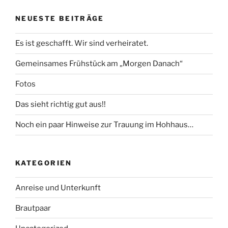
NEUESTE BEITRÄGE
Es ist geschafft. Wir sind verheiratet.
Gemeinsames Frühstück am „Morgen Danach“
Fotos
Das sieht richtig gut aus!!
Noch ein paar Hinweise zur Trauung im Hohhaus…
KATEGORIEN
Anreise und Unterkunft
Brautpaar