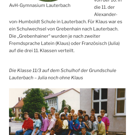
AvH-Gymnasium Lauterbach
die 11. der
Alexander-
von-Humboldt Schule in Lauterbach. Für Klaus war es
ein Schulwechsel von Grebenhain nach Lauterbach.
Die „Grebenhainer“ wurden je nach zweiter
Fremdsprache Latein (Klaus) oder Französisch (Julia)
auf die drei 11. Klassen verteilt.
Die Klasse 11/3 auf dem Schulhof der Grundschule
Lauterbach – Julia noch ohne Klaus