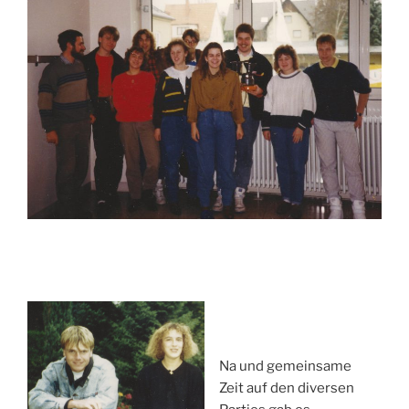
Na und gemeinsame
Zeit auf den diversen