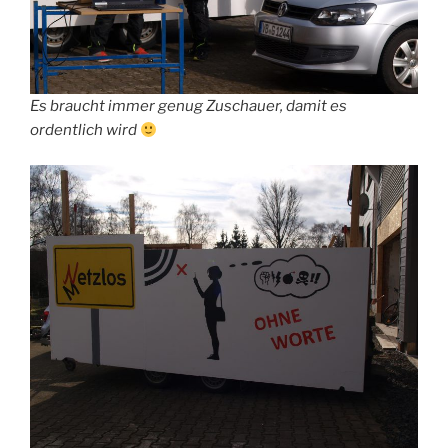
Es braucht immer genug Zuschauer, damit es
ordentlich wird