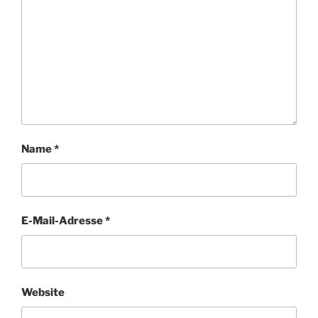
Name
*
E-Mail-Adresse
*
Website