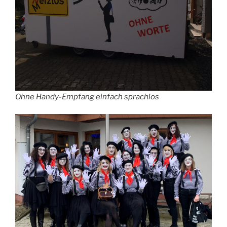
Ohne Handy-Empfang einfach sprachlos