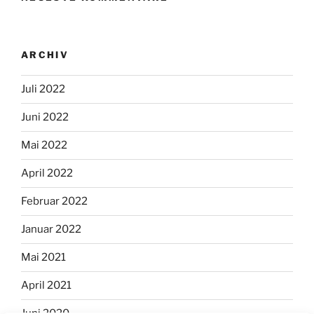
ARCHIV
Juli 2022
Juni 2022
Mai 2022
April 2022
Februar 2022
Januar 2022
Mai 2021
April 2021
Juni 2020