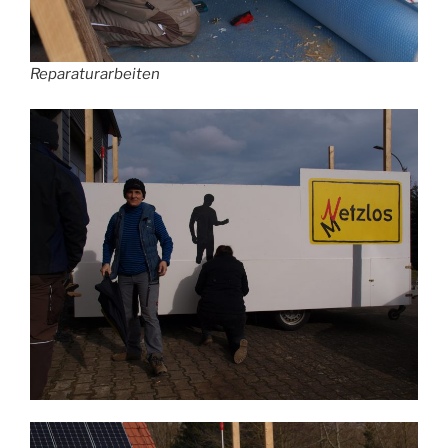
Reparaturarbeiten