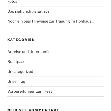
Fotos
Das sieht richtig gut aus!!
Noch ein paar Hinweise zur Trauung im Hohhaus…
KATEGORIEN
Anreise und Unterkunft
Brautpaar
Uncategorized
Unser Tag
Vorbereitungen zum Fest
NEUESTE KOMMENTARE