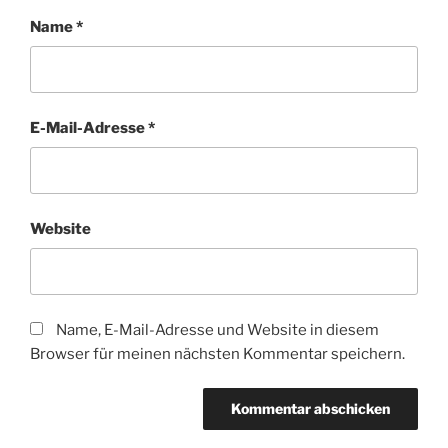
Name
*
E-Mail-Adresse
*
Website
Name, E-Mail-Adresse und Website in diesem
Browser für meinen nächsten Kommentar speichern.