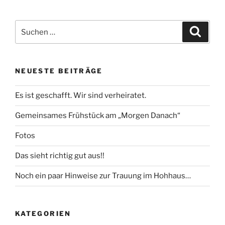
Suchen
Suche
nach:
NEUESTE BEITRÄGE
Es ist geschafft. Wir sind verheiratet.
Gemeinsames Frühstück am „Morgen Danach“
Fotos
Das sieht richtig gut aus!!
Noch ein paar Hinweise zur Trauung im Hohhaus…
KATEGORIEN