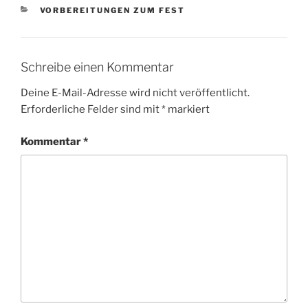
KATEGORIEN
VORBEREITUNGEN ZUM FEST
Schreibe einen Kommentar
Deine E-Mail-Adresse wird nicht veröffentlicht.
Erforderliche Felder sind mit
*
markiert
Kommentar
*