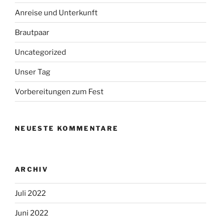
Anreise und Unterkunft
Brautpaar
Uncategorized
Unser Tag
Vorbereitungen zum Fest
NEUESTE KOMMENTARE
ARCHIV
Juli 2022
Juni 2022