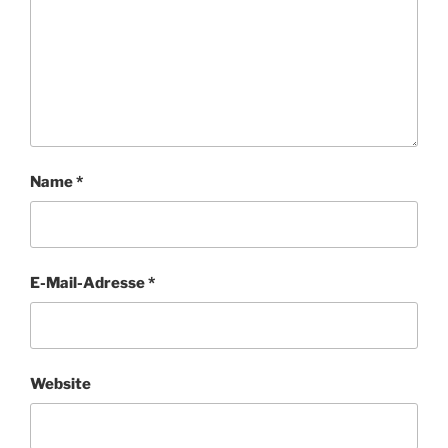
Name
*
E-Mail-Adresse
*
Website