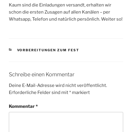
Kaum sind die Einladungen versandt, erhalten wir
schon die ersten Zusagen auf allen Kanälen – per
Whatsapp, Telefon und natürlich persönlich. Weiter so!
KATEGORIEN
VORBEREITUNGEN ZUM FEST
Schreibe einen Kommentar
Deine E-Mail-Adresse wird nicht veröffentlicht.
Erforderliche Felder sind mit
*
markiert
Kommentar
*