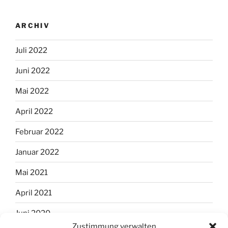
ARCHIV
Juli 2022
Juni 2022
Mai 2022
April 2022
Februar 2022
Januar 2022
Mai 2021
April 2021
Juni 2020
Zustimmung verwalten