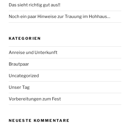
Das sieht richtig gut aus!!
Noch ein paar Hinweise zur Trauung im Hohhaus…
KATEGORIEN
Anreise und Unterkunft
Brautpaar
Uncategorized
Unser Tag
Vorbereitungen zum Fest
NEUESTE KOMMENTARE